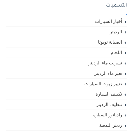
التسميات
أخبار السيارات
الرديتر
الصيانة تويوتا
اللحام
تسريب ماء الرديتر
تغير ماء الرديتر
تغيير زيوت السيارات
تكييف السيارة
تنظيف الرديتر
رادياتور السيارة
رديتر التدفئة