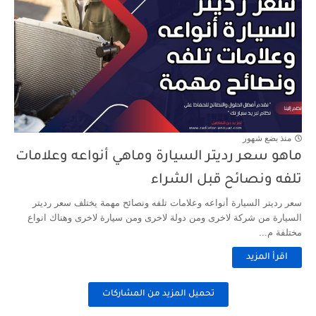
منذ بضع شهور
ماهو سعر رديتر السيارة وماهي أنواعه وعلامات
تلفه ونصائح قبل الشراء
سعر رديتر السيارة أنواعه وعلامات تلفه ونصائح مهمة يختلف سعر رديتر
السيارة من شركة لاخرى ومن دولة لاخرى ومن سيارة لاخرى وهناك انواع
مختلفة م...
اقرأ المزيد
تحميل المزيد من المشاركات