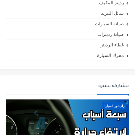
رديتر المكيف
سائل التبريد
صيانة السيارات
صيانة رديترات
غطاء الرديتر
محرك السيارة
مشاركة مميزة
رادياتور السيارة