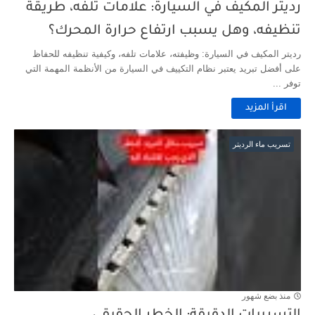
رديتر المكيف في السيارة: علامات تلفه، طريقة
تنظيفه، وهل يسبب ارتفاع حرارة المحرك؟
رديتر المكيف في السيارة: وظيفته، علامات تلفه، وكيفية تنظيفه للحفاظ
على أفضل تبريد يعتبر نظام التكييف في السيارة من الأنظمة المهمة التي
توفر ...
اقرأ المزيد
تسريب ماء الرديتر
منذ بضع شهور