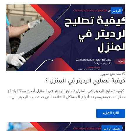
الرديتر
منذ بضع شهور
كيفية تصليح الرديتر في المنزل ؟
كيفية تصليح الرديتر في المنزل تصليح الرديتر في المنزل أصبح ممكنًا باتباع
خطوات دقيقة ومعرفة أنواع المشاكل الشائعة التي قد تصيب الرديتر. ال...
اقرأ المزيد
تنظيف الرديتر