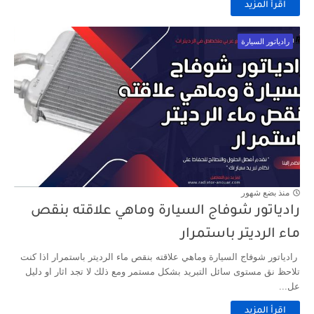
اقرأ المزيد
رادياتور السيارة
منذ بضع شهور
رادياتور شوفاج السيارة وماهي علاقته بنقص
ماء الرديتر باستمرار
رادياتور شوفاج السيارة وماهي علاقته بنقص ماء الرديتر باستمرار اذا كنت
تلاحظ نق مستوى سائل التبريد بشكل مستمر ومع ذلك لا تجد اثار او دليل
عل...
اقرأ المزيد