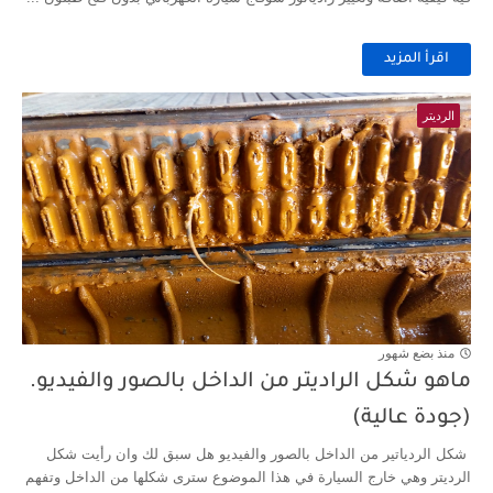
اقرأ المزيد
الرديتر
منذ بضع شهور
ماهو شكل الراديتر من الداخل بالصور والفيديو.
(جودة عالية)
شكل الردياتير من الداخل بالصور والفيديو هل سبق لك وان رأيت شكل
الرديتر وهي خارج السيارة في هذا الموضوع سترى شكلها من الداخل وتفهم