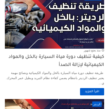
منذ بضع شهور
كيفية تنظيف دورة مياة السيارة بالخل والمواد
الكيميائية لإزالة الصدأ
طريقة تنظيف دورة مياة السيارة بالخل والمواد الكيميائية ونصائح مهمة
يعتبر تنظيف الرديتر بانتظام يضمن كفاءة نظام التبريد ويطيل عمر المحرك.
ي...
اقرأ المزيد
الرديتر