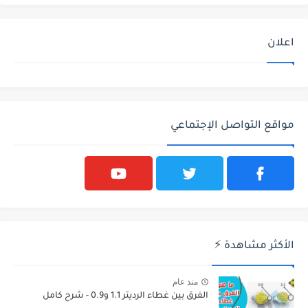
اعلان
مواقع التواصل الإجتماعي
الأكثر مشاهدة ⚡
منذ عام
الفرق بين غطاء الرديتر 1.1 و0.9 - شرح كامل