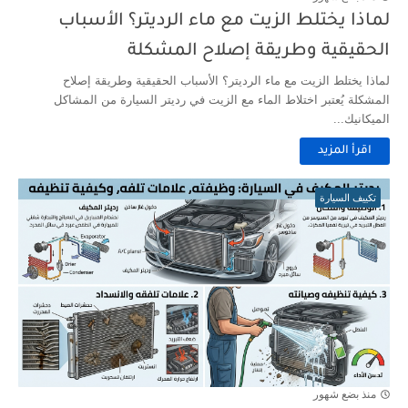
لماذا يختلط الزيت مع ماء الرديتر؟ الأسباب
الحقيقية وطريقة إصلاح المشكلة
لماذا يختلط الزيت مع ماء الرديتر؟ الأسباب الحقيقية وطريقة إصلاح
المشكلة يُعتبر اختلاط الماء مع الزيت في رديتر السيارة من المشاكل
الميكانيك...
اقرأ المزيد
تكييف السيارة
منذ بضع شهور