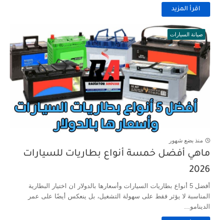
اقرأ المزيد
صيانة السيارات
منذ بضع شهور
ماهي أفضل خمسة أنواع بطاريات للسيارات
2026
أفضل 5 أنواع بطاريات السيارات وأسعارها بالدولار ان اختيار البطارية
المناسبة لا يؤثر فقط على سهولة التشغيل، بل ينعكس أيضًا على عمر
الدينامو...