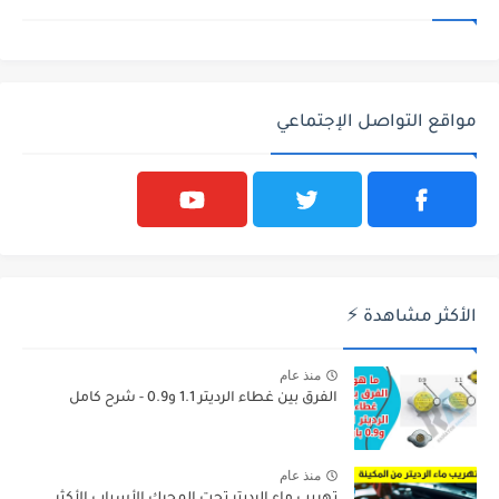
مواقع التواصل الإجتماعي
الأكثر مشاهدة ⚡
منذ عام
الفرق بين غطاء الرديتر 1.1 و0.9 - شرح كامل
منذ عام