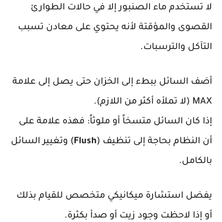
لا تستخدم ماء الصنبور إلا في حالات الطوارئ
القصوى والمؤقتة لأنه يحتوي على معادن تسبب
التآكل والترسبات.
أضف السائل ببطء إلى الخزان حتى يصل إلى علامة
MAX (لا تملأه أكثر من اللازم).
إذا كان السائل متسخاً أو ملوثاً: فهذه علامة على
أن النظام بحاجة إلى تنظيف (
Flush
) وتغيير السائل
بالكامل.
يفضل استشارة ميكانيكي متخصص للقيام بذلك
أو إذا لاحظت وجود زيت أو صدأ بكثرة.