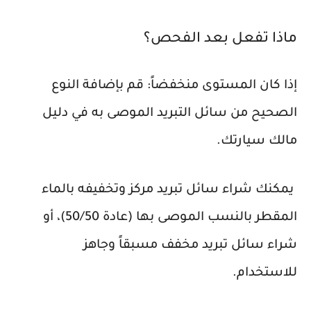
ماذا تفعل بعد الفحص؟
إذا كان المستوى منخفضاً: قم بإضافة النوع
الصحيح من سائل التبريد الموصى به في دليل
مالك سيارتك.
يمكنك شراء سائل تبريد مركز وتخفيفه بالماء
المقطر بالنسب الموصى بها (عادة 50/50)، أو
شراء سائل تبريد مخفف مسبقاً وجاهز
للاستخدام.