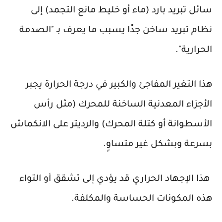
سائل تبريد بارد (ماء أو خليط مانع التجمد) إلى
نظام تبريد ساخن جدًا يسبب ما يعرف بـ "الصدمة
الحرارية".
هذا التغير المفاجئ والكبير في درجة الحرارة يجبر
الأجزاء المعدنية الساخنة للمحرك (مثل رأس
الأسطوانة أو كتلة المحرك) والرديتر على الانكماش
بسرعة وبشكل غير متساوٍ.
هذا الإجهاد الحراري قد يؤدي إلى تشقق أو التواء
هذه المكونات الحساسة والمكلفة.