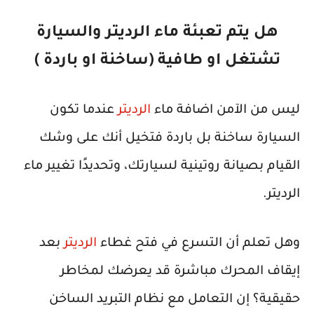
هل يتم تعبئة ماء الرديتر والسيارة
تشتغل او طافية (ساخنة او باردة )
ليس من الآمن اضافة ماء
الرديتر
عندما تكون
السيارة ساخنة بل باردة فتخيل أنك على وشك
القيام بصيانة روتينية لسيارتك، وتحديدًا تغيير ماء
الرديتر.
وهل تعلم أن التسرع في فتح غطاء
الرديتر
بعد
إيقاف المحرك مباشرة قد يعرضك لمخاطر
حقيقية؟ إن التعامل مع نظام التبريد الساخن