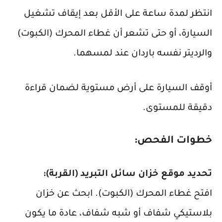
انتظر لمدة ساعة على الأقل بعد إيقاف تشغيل
السيارة، أو حتى تشعر أن غطاء المحرك (الكبوت)
والرديتر نفسه باردان عند لمسهما.
أوقف السيارة على أرض مستوية لضمان قراءة
دقيقة للمستوى.
خطوات الفحص:
تحديد موقع خزان سائل التبريد (القربة):
افتح غطاء المحرك (الكبوت). ابحث عن خزان
بلاستيكي شفاف أو شبه شفاف، عادة ما يكون