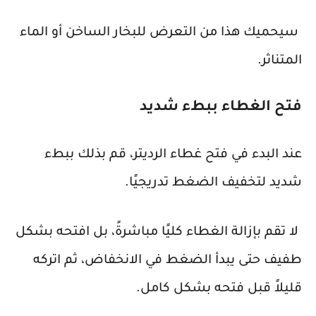
سيحميك هذا من التعرض للبخار الساخن أو الماء
المتناثر.
فتح الغطاء ببطء شديد
عند البدء في فتح غطاء الرديتر، قم بذلك ببطء
شديد لتخفيف الضغط تدريجيًا.
لا تقم بإزالة الغطاء كليًا مباشرةً، بل افتحه بشكل
طفيف حتى يبدأ الضغط في الانخفاض، ثم اتركه
قليلاً قبل فتحه بشكل كامل.