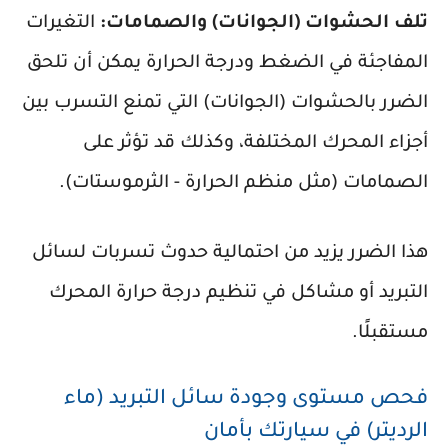
تلف الحشوات (الجوانات) والصمامات:
التغيرات
المفاجئة في الضغط ودرجة الحرارة يمكن أن تلحق
الضرر بالحشوات (الجوانات) التي تمنع التسرب بين
أجزاء المحرك المختلفة، وكذلك قد تؤثر على
الصمامات (مثل منظم الحرارة - الثرموستات).
هذا الضرر يزيد من احتمالية حدوث تسربات لسائل
التبريد أو مشاكل في تنظيم درجة حرارة المحرك
مستقبلًا.
فحص مستوى وجودة سائل التبريد (ماء
الرديتر) في سيارتك بأمان