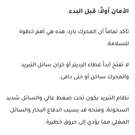
الأمان أولاً: قبل البدء
تأكد تماماً أن المحرك بارد: هذه هي أهم خطوة
للسلامة.
لا تفتح أبداً غطاء الرديتر أو خزان سائل التبريد
والمحرك ساخن أو حتى دافئ.
نظام التبريد يكون تحت ضغط عالي والسائل شديد
السخونة، وفتحه قد يسبب اندفاع البخار والسائل
المغلي مما يؤدي إلى حروق خطيرة.