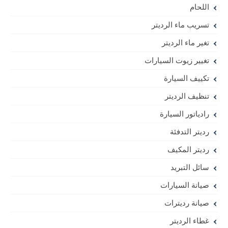
اللحام
تسريب ماء الرديتر
تغير ماء الرديتر
تغيير زيوت السيارات
تكييف السيارة
تنظيف الرديتر
رادياتور السيارة
رديتر التدفئة
رديتر المكيف
سائل التبريد
صيانة السيارات
صيانة رديترات
غطاء الرديتر