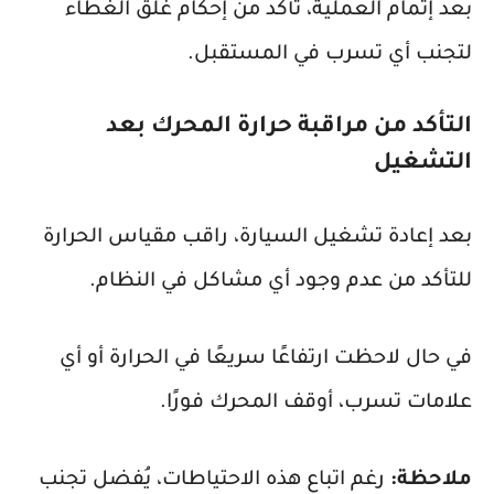
بعد إتمام العملية، تأكد من إحكام غلق الغطاء
لتجنب أي تسرب في المستقبل.
التأكد من مراقبة حرارة المحرك بعد
التشغيل
بعد إعادة تشغيل السيارة، راقب مقياس الحرارة
للتأكد من عدم وجود أي مشاكل في النظام.
في حال لاحظت ارتفاعًا سريعًا في الحرارة أو أي
علامات تسرب، أوقف المحرك فورًا.
ملاحظة:
رغم اتباع هذه الاحتياطات، يُفضل تجنب