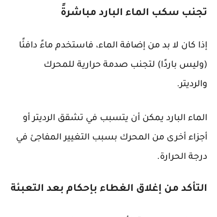
تجنب سكب الماء البارد مباشرةً
إذا كان لا بد من إضافة الماء، فاستخدم ماءً دافئًا
(وليس باردًا) لتجنب صدمة حرارية للمحرك
والرديتر.
الماء البارد يمكن أن يتسبب في تشقق الرديتر أو
أجزاء أخرى من المحرك بسبب التغيير المفاجئ في
درجة الحرارة.
التأكد من إغلاق الغطاء بإحكام بعد التعبئة