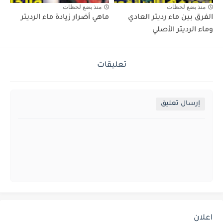
منذ بضع لحظات
منذ بضع لحظات
الفرق بين ماء رديتر العادي
ماهي أضرار زيادة ماء الرديتر
وماء الرديتر الأصلي
تعليقات
إرسال تعليق
اعلان