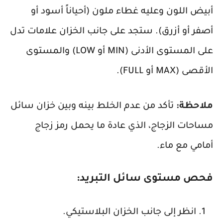
أبيض اللون وعليه غطاء ملون (أحياناً أسود أو
أصفر أو أزرق). ستجد على جانب الخزان علامات تدل
على المستوى الأدنى (MIN أو LOW) والمستوى
الأقصى (MAX أو FULL).
ملاحظة:
تأكد من عدم الخلط بينه وبين خزان سائل
مساحات الزجاج، الذي عادة ما يحمل رمز زجاج
أمامي مع ماء.
فحص مستوى سائل التبريد:
انظر إلى جانب الخزان البلاستيكي.