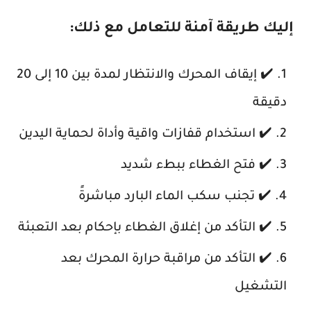
إليك طريقة آمنة للتعامل مع ذلك:
✔️ إيقاف المحرك والانتظار لمدة بين 10 إلى 20
دقيقة
✔️ استخدام قفازات واقية وأداة لحماية اليدين
✔️ فتح الغطاء ببطء شديد
✔️ تجنب سكب الماء البارد مباشرةً
✔️ التأكد من إغلاق الغطاء بإحكام بعد التعبئة
✔️ التأكد من مراقبة حرارة المحرك بعد
التشغيل