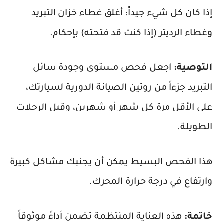
إذا كان كل شيء جيداً: أغلق غطاء خزان التبريد
وغطاء الرديتر (إذا كنت قد فتحته) بإحكام.
التوصية:
اجعل فحص مستوى وجودة سائل
التبريد جزءاً من روتين الصيانة الدورية لسيارتك،
على الأقل مرة كل شهر أو شهرين، وقبل الرحلات
الطويلة.
هذا الفحص البسيط يمكن أن يجنبك مشاكل كبيرة
وارتفاع في درجة حرارة المحرك.
خاتمة:
هذه العناية المنتظمة تضمن أداءً موثوقاً