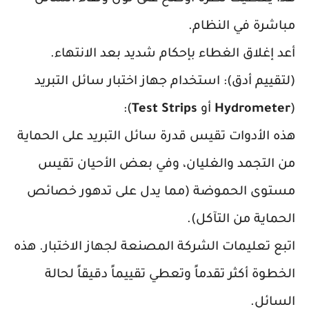
مباشرة في النظام.
أعد إغلاق الغطاء بإحكام شديد بعد الانتهاء.
(لتقييم أدق): استخدام جهاز اختبار سائل التبريد
(
Hydrometer
أو
Test Strips
):
هذه الأدوات تقيس قدرة سائل التبريد على الحماية
من التجمد والغليان، وفي بعض الأحيان تقيس
مستوى الحموضة (مما يدل على تدهور خصائص
الحماية من التآكل).
اتبع تعليمات الشركة المصنعة لجهاز الاختبار. هذه
الخطوة أكثر تقدماً وتعطي تقييماً دقيقاً لحالة
السائل.