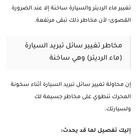
تغيير ماء الرديتر والسيارة ساخنة إلا عند الضرورة
القصوى؛ لأن مخاطر ذلك تبقى مرتفعة.
مخاطر تغيير سائل تبريد السيارة
(ماء الرديتر) وهي ساخنة
إن محاولة تغيير سائل تبريد السيارة أثناء سخونة
المحرك تنطوي على مخاطر جسيمة لك
ولسيارتك.
إليك تفصيل لما قد يحدث: