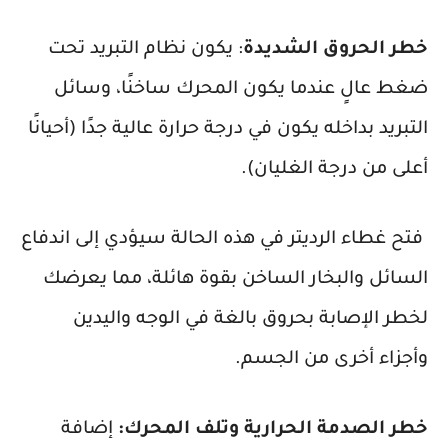
خطر الحروق الشديدة
: يكون نظام التبريد تحت
ضغط عالٍ عندما يكون المحرك ساخنًا، وسائل
التبريد بداخله يكون في درجة حرارة عالية جدًا (أحيانًا
أعلى من درجة الغليان).
فتح غطاء الرديتر في هذه الحالة سيؤدي إلى اندفاع
السائل والبخار الساخن بقوة هائلة، مما يعرضك
لخطر الإصابة بحروق بالغة في الوجه واليدين
وأجزاء أخرى من الجسم.
خطر الصدمة الحرارية وتلف المحرك:
إضافة