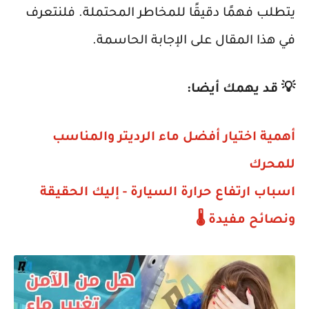
يتطلب فهمًا دقيقًا للمخاطر المحتملة. فلنتعرف
في هذا المقال على الإجابة الحاسمة.
💡 قد يهمك أيضا:
أهمية اختيار أفضل ماء الرديتر والمناسب
للمحرك
اسباب ارتفاع حرارة السيارة - إليك الحقيقة
ونصائح مفيدة 🌡️