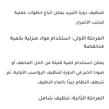
لتنظيف دورة التبريد يمكن اتباع خطوات عملية
لتجنب الأضرار:
المرحلة الأولى: استخدام مواد منزلية بكمية
منخفضة
يمكن استخدام كمية قليلة من الخل المخفف أو
صودا الخبز في الدورة لتنظيف الرواسب الأولية، ثم
شطف النظام جيدًا بالماء النظيف.
المرحلة الثانية: تنظيف شامل