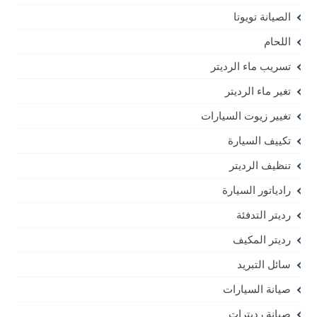
الصيانة تويوتا
اللحام
تسريب ماء الرديتر
تغير ماء الرديتر
تغيير زيوت السيارات
تكييف السيارة
تنظيف الرديتر
رادياتور السيارة
رديتر التدفئة
رديتر المكيف
سائل التبريد
صيانة السيارات
صيانة رديترات