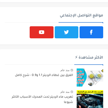
مواقع التواصل الإجتماعي
الأكثر مشاهدة ⚡
منذ عام
الفرق بين غطاء الرديتر 1.1 و0.9 - شرح كامل
منذ عام
تهريب ماء الرديتر تحت المحرك الأسباب الأكثر
شيوعا