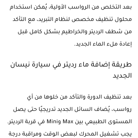
بعد التخلص من الرواسب الأولية، يُمكن استخدام
محلول تنظيف مخصص لنظام التبريد، مع التأكد
من شطف الرديتر والخراطيم بشكل كامل قبل
إعادة ملء الماء الجديد.
طريقة إضافة ماء رديتر في سيارة نيسان
الجديد
بعد تنظيف الدورة والتأكد من خلوها من أي
رواسب، يُضاف السائل الجديد تدريجيًا حتى يصل
المستوى الطبيعي بين Max وMini في قربة الرديتر.
يجب تشغيل المحرك لبعض الوقت ومراقبة درجة