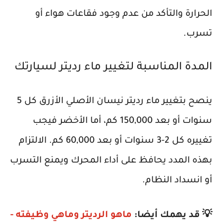
الحرارة والتأكد من عدم وجود فقاعات هواء أو
تسرب.
المدة المناسبة لتغيير ماء رديتر لسيارتك
ينصح بتغيير
ماء رديتر نيسان
الأصلي الأزرق كل 5
سنوات أو بعد 150,000 كم، أما الأخضر فيجب
تغييره كل 2-3 سنوات أو بعد 60,000 كم. الالتزام
بهذه المدد يحافظ على أداء المحرك ويمنع التسرب
أو انسداد النظام.
💡 قد يهمك أيضا:
ماهو الرديتر وماهي وظيفته -