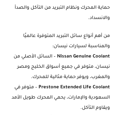
حماية المحرك ونظام التبريد من التآكل والصدأ
والانسداد.
من أهم أنواع سائل التبريد المتوفرة عالميًا
والمناسبة لسيارات نيسان:
Nissan Genuine Coolant
– السائل الأصلي من
نيسان، متوفر في جميع أسواق الخليج ومصر
والمغرب، ويوفر حماية مثالية للمحرك.
Prestone Extended Life Coolant
– متوفر في
السعودية والإمارات، يحمي المحرك طويل الأمد
ويقاوم التآكل.