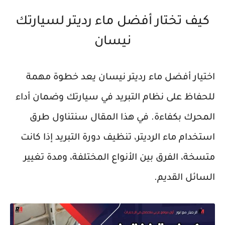
كيف تختار أفضل ماء رديتر لسيارتك
نيسان
اختيار
أفضل ماء رديتر نيسان
يعد خطوة مهمة
للحفاظ على نظام التبريد في سيارتك وضمان أداء
المحرك بكفاءة. في هذا المقال سنتناول طرق
استخدام ماء الرديتر، تنظيف دورة التبريد إذا كانت
متسخة، الفرق بين الأنواع المختلفة، ومدة تغيير
السائل القديم.