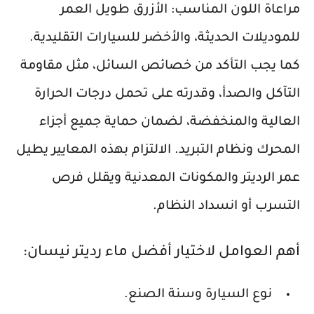
مراعاة اللون المناسب: الأزرق طويل العمر
للموديلات الحديثة، والأخضر للسيارات التقليدية.
كما يجب التأكد من خصائص السائل، مثل مقاومة
التآكل والصدأ، وقدرته على تحمل درجات الحرارة
العالية والمنخفضة، لضمان حماية جميع أجزاء
المحرك ونظام التبريد. الالتزام بهذه المعايير يطيل
عمر الرديتر والمكونات المعدنية ويقلل فرص
التسرب أو انسداد النظام.
أهم العوامل لاختيار أفضل ماء رديتر نيسان:
نوع السيارة وسنة الصنع.