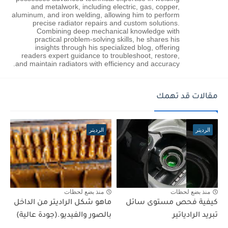
and metalwork, including electric, gas, copper,
aluminum, and iron welding, allowing him to perform
precise radiator repairs and custom solutions.
Combining deep mechanical knowledge with
practical problem-solving skills, he shares his
insights through his specialized blog, offering
readers expert guidance to troubleshoot, restore,
and maintain radiators with efficiency and accuracy.
مقالات قد تهمك
الرديتر
الرديتر
منذ بضع لحظات
منذ بضع لحظات
كيفية فحص مستوى سائل
ماهو شكل الراديتر من الداخل
تبريد الرادياتير
بالصور والفيديو.(جودة عالية)