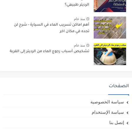
الرديتر طبيعي؟
منذ عام
أهم اماكن تسريب الماء في السيارة - شرح لن
تجده في مكان اخر
منذ عام
تشخيص أسباب رجوع الماء من الرديتر إلى القربة
الصفحات
سياسة الخصوصية
سياسة الإستخدام
إتصل بنا