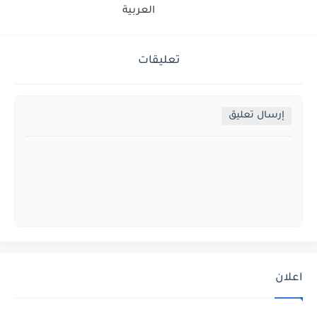
العربية
تعليقات
إرسال تعليق
اعلان