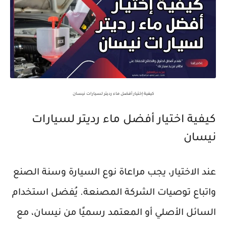
كيفية إختيار أفضل ماء رديتر لسيارات نيسان
كيفية اختيار أفضل ماء رديتر لسيارات
نيسان
عند الاختيار، يجب مراعاة نوع السيارة وسنة الصنع
واتباع توصيات الشركة المصنعة. يُفضل استخدام
السائل الأصلي أو المعتمد رسميًا من نيسان، مع