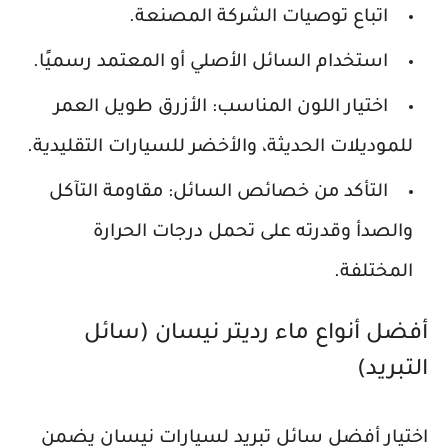
اتباع توصيات الشركة المصنعة.
استخدام السائل الأصلي أو المعتمد رسميًا.
اختيار اللون المناسب: الأزرق طويل العمر
للموديلات الحديثة، والأخضر للسيارات التقليدية.
التأكد من خصائص السائل: مقاومة التآكل
والصدأ وقدرته على تحمل درجات الحرارة
المختلفة.
أفضل أنواع ماء رديتر نيسان (سائل
التبريد)
اختيار أفضل سائل تبريد لسيارات نيسان يضمن