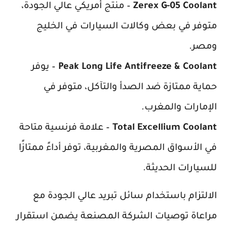
Zerex G-05 Coolant
– منتج أمريكي عالي الجودة،
متوفر في بعض وكالات السيارات في الخليج
ومصر.
Peak Long Life Antifreeze & Coolant
– يوفر
حماية ممتازة ضد الصدأ والتآكل، متوفر في
الإمارات والمغرب.
Total Excellium Coolant
– علامة فرنسية متاحة
في الأسواق المصرية والمغربية، توفر أداءً ممتازًا
للسيارات الحديثة.
الالتزام باستخدام سائل تبريد عالي الجودة مع
مراعاة توصيات الشركة المصنعة يضمن استقرار