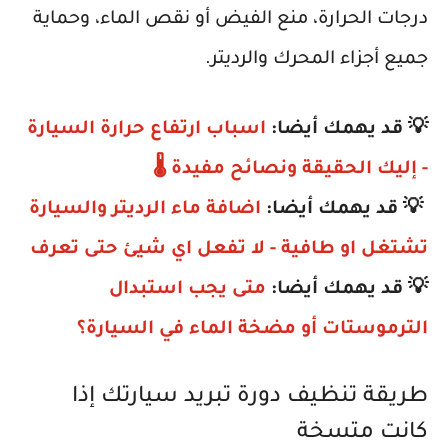
درجات الحرارة، منع الفيض أو نقص الماء، وحماية
جميع أجزاء المحرك والرديتر.
💡 قد يهمك أيضا:
اسباب ارتفاع حرارة السيارة
- إليك الحقيقة ونصائح مفيدة 🌡️
💡 قد يهمك أيضا:
اضافة ماء الرديتر والسيارة
تشتغل او طافية - لا تفعل اي شيئ حتى تعرف
💡 قد يهمك أيضا:
متى يجب استبدال
الترموستات أو مضخة الماء في السيارة؟
طريقة تنظيف دورة تبريد سيارتك إذا
كانت متسخة