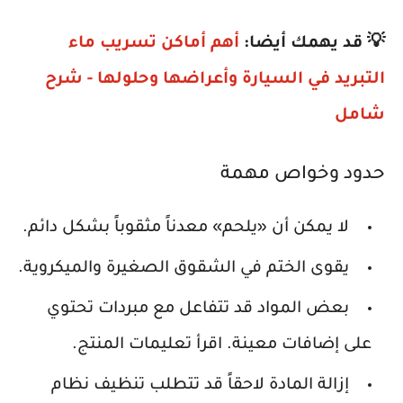
💡 قد يهمك أيضا:
أهم أماكن تسريب ماء
التبريد في السيارة وأعراضها وحلولها - شرح
شامل
حدود وخواص مهمة
لا يمكن أن «يلحم» معدناً مثقوباً بشكل دائم.
يقوى الختم في الشقوق الصغيرة والميكروية.
بعض المواد قد تتفاعل مع مبردات تحتوي
على إضافات معينة. اقرأ تعليمات المنتج.
إزالة المادة لاحقاً قد تتطلب تنظيف نظام