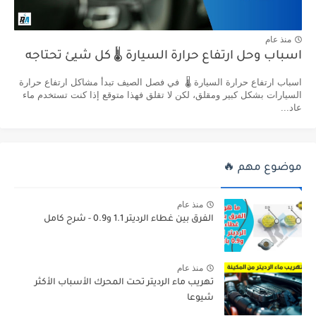
منذ عام
اسباب وحل ارتفاع حرارة السيارة 🌡️ كل شيئ تحتاجه
اسباب ارتفاع حرارة السيارة 🌡️ في فصل الصيف تبدأ مشاكل ارتفاع حرارة
السيارات بشكل كبير ومقلق، لكن لا تقلق فهذا متوقع إذا كنت تستخدم ماء
عاد...
موضوع مهم 🔥
منذ عام
الفرق بين غطاء الرديتر 1.1 و0.9 - شرح كامل
منذ عام
تهريب ماء الرديتر تحت المحرك الأسباب الأكثر
شيوعا