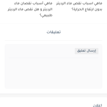
ماهي اسباب نقص ماء الرديتر
ماهي أسباب نقصان ماء
بدون ارتفاع الحرارة؟
الرديتر و هل نقص ماء الرديتر
طبيعي؟
تعليقات
إرسال تعليق
اعلان