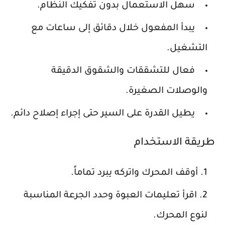
سهل الاستعمال بدون تفكيك النظام.
يبدأ المفعول خلال دقائق إلى ساعات مع
التشغيل.
فعال للتشققات والشقوق الدقيقة
والوصلات الصغيرة.
يطيل القدرة على السير حتى إجراء إصلاح دائم.
طريقة الاستخدام
أوقف المحرك واتركه يبرد تماماً.
اقرأ تعليمات العبوة وحدد الجرعة المناسبة
لنوع المحرك.