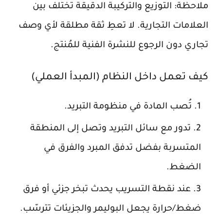
ملاحظة:
التوزيع والتركيبة الدقيقة تختلف بين
العلامات التجارية. لا تعطِ ثقة مطلقة لأي وصف
تجاري دون الرجوع للنشرة الفنية للمُنتج.
كيف تعمل داخل النظام (المبدأ العملي)
تُصب المادة في منظومة التبريد.
تدور مع سائل التبريد وتصل إلى المنطقة
المتسربة بفضل تدفق المبرد والفرق في
الضغط.
عند نقطة التسريب يحدث تبخر جزئي أو فرق
ضغط/حرارة يجعل البوليمر والجزيئات تترسّب.