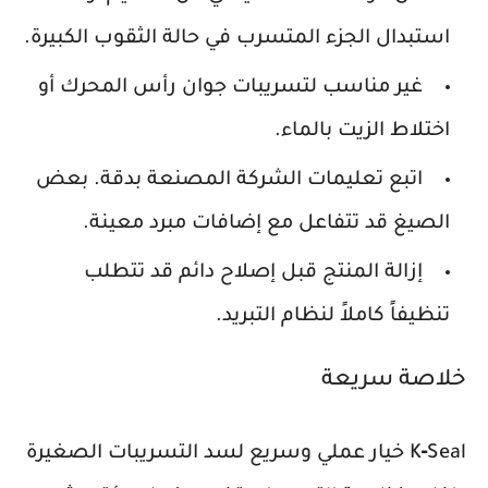
استبدال الجزء المتسرب في حالة الثقوب الكبيرة.
غير مناسب لتسريبات جوان رأس المحرك أو
اختلاط الزيت بالماء.
اتبع تعليمات الشركة المصنعة بدقة. بعض
الصيغ قد تتفاعل مع إضافات مبرد معينة.
إزالة المنتج قبل إصلاح دائم قد تتطلب
تنظيفاً كاملاً لنظام التبريد.
خلاصة سريعة
K‑Seal خيار عملي وسريع لسد التسريبات الصغيرة