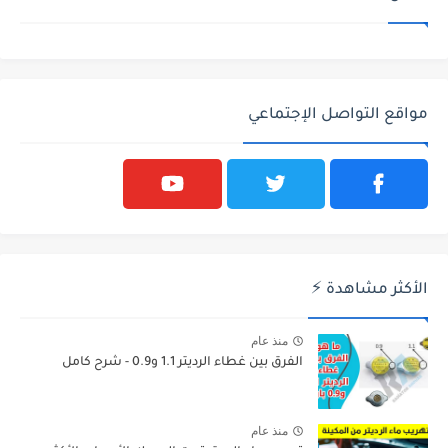
مواقع التواصل الإجتماعي
الأكثر مشاهدة ⚡
منذ عام
الفرق بين غطاء الرديتر 1.1 و0.9 - شرح كامل
منذ عام