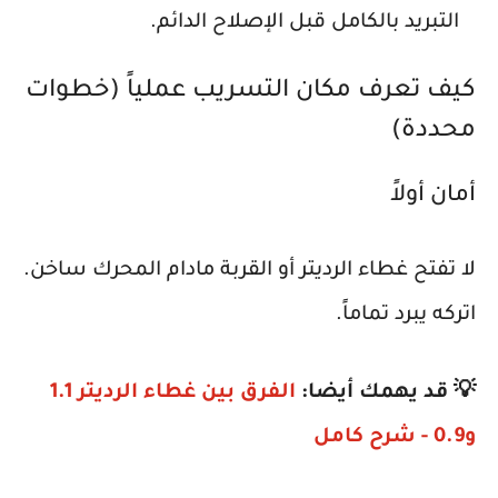
التبريد بالكامل قبل الإصلاح الدائم.
كيف تعرف مكان التسريب عملياً (خطوات
محددة)
أمان أولاً
لا تفتح غطاء الرديتر أو القربة مادام المحرك ساخن.
اتركه يبرد تماماً.
💡 قد يهمك أيضا:
الفرق بين غطاء الرديتر 1.1
و0.9 - شرح كامل