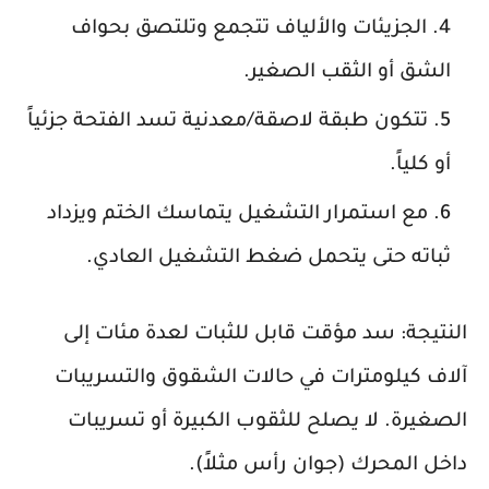
الجزيئات والألياف تتجمع وتلتصق بحواف
الشق أو الثقب الصغير.
تتكون طبقة لاصقة/معدنية تسد الفتحة جزئياً
أو كلياً.
مع استمرار التشغيل يتماسك الختم ويزداد
ثباته حتى يتحمل ضغط التشغيل العادي.
النتيجة:
سد مؤقت قابل للثبات لعدة مئات إلى
آلاف كيلومترات في حالات الشقوق والتسريبات
الصغيرة. لا يصلح للثقوب الكبيرة أو تسريبات
داخل المحرك (جوان رأس مثلاً).