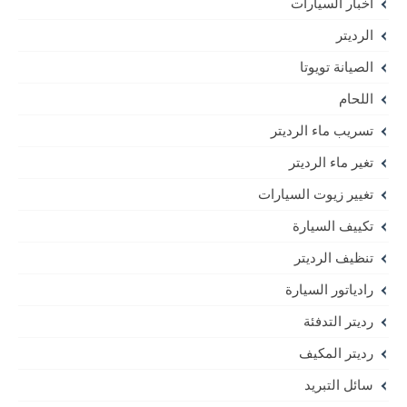
أخبار السيارات
الرديتر
الصيانة تويوتا
اللحام
تسريب ماء الرديتر
تغير ماء الرديتر
تغيير زيوت السيارات
تكييف السيارة
تنظيف الرديتر
رادياتور السيارة
رديتر التدفئة
رديتر المكيف
سائل التبريد