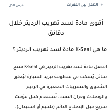
التنقل بين الفقرات
أقوى مادة لسد تهريب الرديتر خلال
دقائق
ما هي K‑Seal
مادة لسد تهريب الرديتر
؟
افضل مادة لسد تهريب الرديتر هي K‑Seal منتج
سائل يُسكب في منظومة تبريد السيارة ليُغلق
الشقوق والتسريبات الصغيرة في الرديتر
والوصلات وخزان التمدد. تُستخدم كحل مؤقت
سريع قبل الإصلاح الدائم (تلحيم أو استبدال).