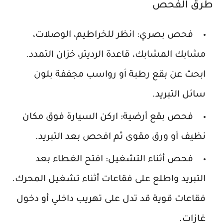
طرق الفحص
فحص بصري:
انظر للخراطيم، الوصلات،
مشابك المشابك، قاعدة الرديتر، خزان التمدد.
ابحث عن بقع رطبة أو رواسب مجففة بلون
سائل التبريد.
فحص بقع أرضية:
اركن السيارة فوق مكان
نظيف أو ورق مقوى ثم افحص بعد التبريد.
فحص أثناء التشغيل:
افتح الغطاء بعد
التبريد واطلع على فقاعات أثناء تشغيل المحرك.
فقاعات قوية قد تدل على تهريب داخلي أو دخول
غازات.